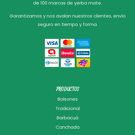
de 100 marcas de yerba mate.
Garantizamos y nos avalan nuestros clientes, envío
seguro en tiempo y forma.
PRODUCTOS
Bolsones
Tradicional
Barbacuá
Canchada