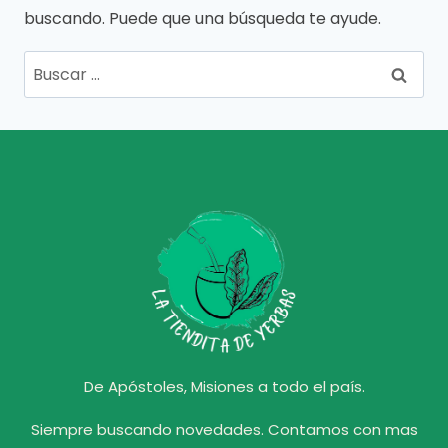
buscando. Puede que una búsqueda te ayude.
Buscar:
De Apóstoles, Misiones a todo el país.
Siempre buscando novedades. Contamos con mas