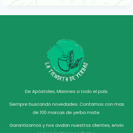
De Apóstoles, Misiones a todo el país.
Siempre buscando novedades. Contamos con mas
de 100 marcas de yerba mate.
Garantizamos y nos avalan nuestros clientes, envío