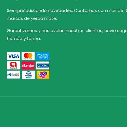
Siempre buscando novedades. Contamos con mas de 1
marcas de yerba mate.
Garantizamos y nos avalan nuestros clientes, envío seg
tiempo y forma.