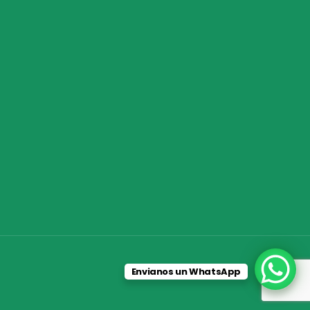
Envianos un WhatsApp