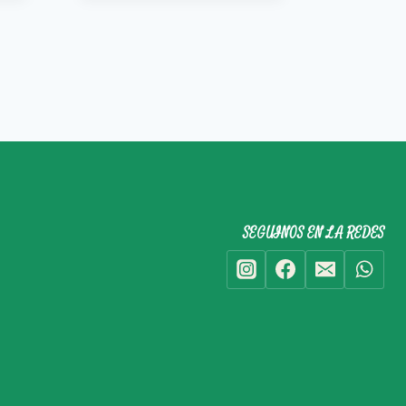
SEGUINOS EN LA REDES