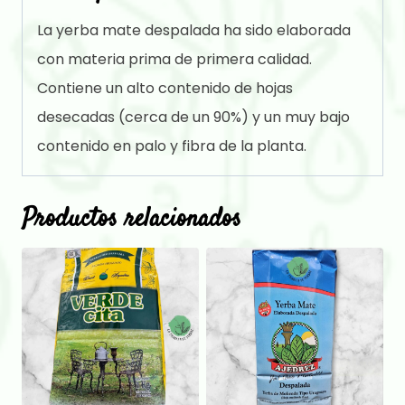
La yerba mate despalada ha sido elaborada
con materia prima de primera calidad.
Contiene un alto contenido de hojas
desecadas (cerca de un 90%) y un muy bajo
contenido en palo y fibra de la planta.
Productos relacionados