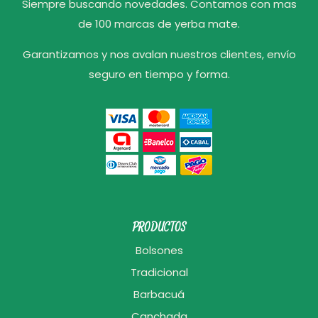
Siempre buscando novedades. Contamos con mas
de 100 marcas de yerba mate.
Garantizamos y nos avalan nuestros clientes, envío
seguro en tiempo y forma.
PRODUCTOS
Bolsones
Tradicional
Barbacuá
Canchada