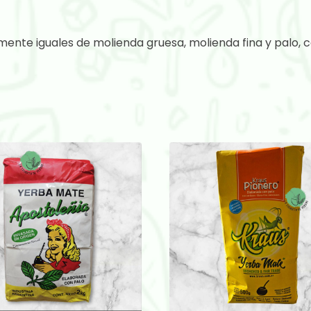
ente iguales de molienda gruesa, molienda fina y palo, c