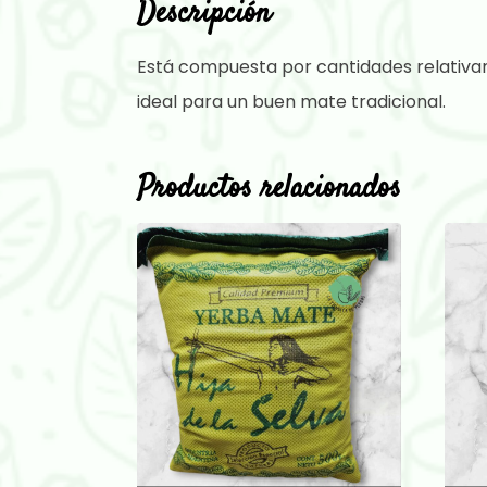
Descripción
Está compuesta por cantidades relativam
ideal para un buen mate tradicional.
Productos relacionados