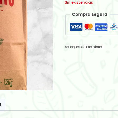
Sin existencias
Compra segura
Categoría:
Tradicional
l