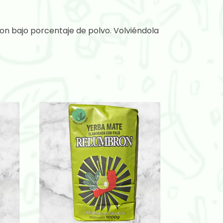
on bajo porcentaje de polvo. Volviéndola