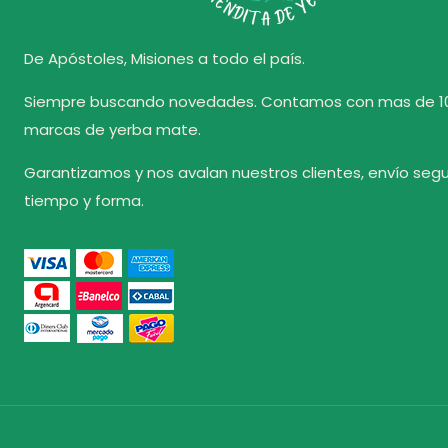
De Apóstoles, Misiones a todo el país.
Siempre buscando novedades. Contamos con mas de 1
marcas de yerba mate.
Garantizamos y nos avalan nuestros clientes, envío seg
tiempo y forma.