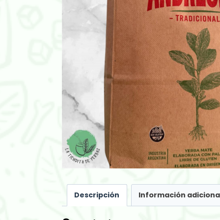
Descripción
Información adiciona