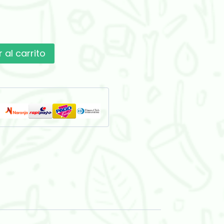
 al carrito