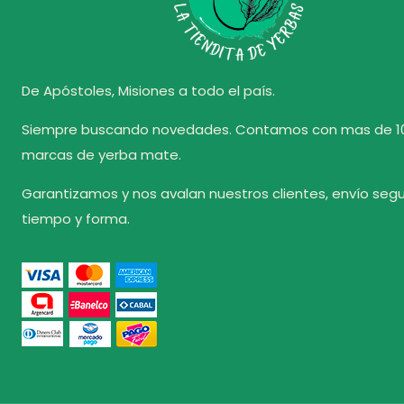
De Apóstoles, Misiones a todo el país.
Siempre buscando novedades. Contamos con mas de 1
marcas de yerba mate.
Garantizamos y nos avalan nuestros clientes, envío seg
tiempo y forma.