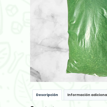
Descripción
Información adiciona