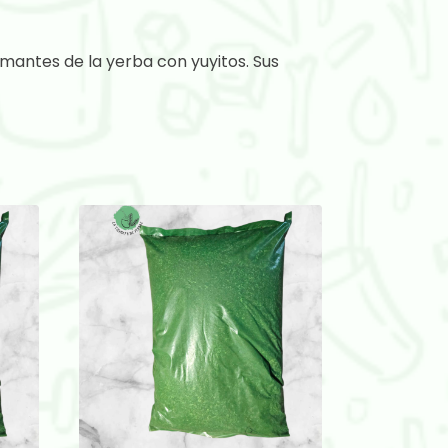
mantes de la yerba con yuyitos. Sus