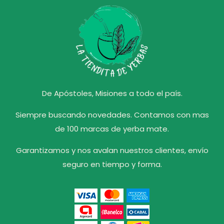
De Apóstoles, Misiones a todo el país.
Siempre buscando novedades. Contamos con mas
de 100 marcas de yerba mate.
Garantizamos y nos avalan nuestros clientes, envío
seguro en tiempo y forma.