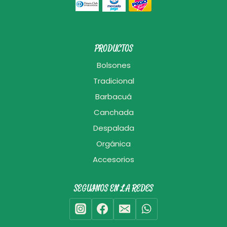
PRODUCTOS
Bolsones
Tradicional
Barbacuá
Canchada
Despalada
Orgánica
Accesorios
SEGUINOS EN LA REDES