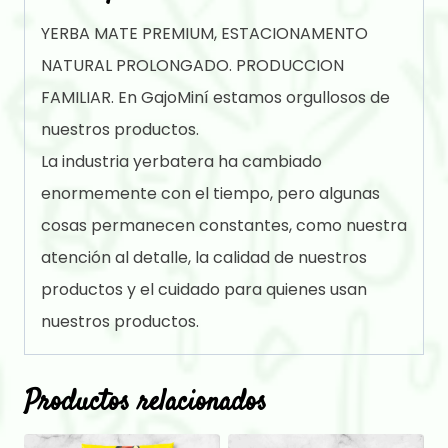
YERBA MATE PREMIUM, ESTACIONAMENTO
NATURAL PROLONGADO. PRODUCCION
FAMILIAR. En GajoMiní estamos orgullosos de
nuestros productos.
La industria yerbatera ha cambiado
enormemente con el tiempo, pero algunas
cosas permanecen constantes, como nuestra
atención al detalle, la calidad de nuestros
productos y el cuidado para quienes usan
nuestros productos.
Productos relacionados