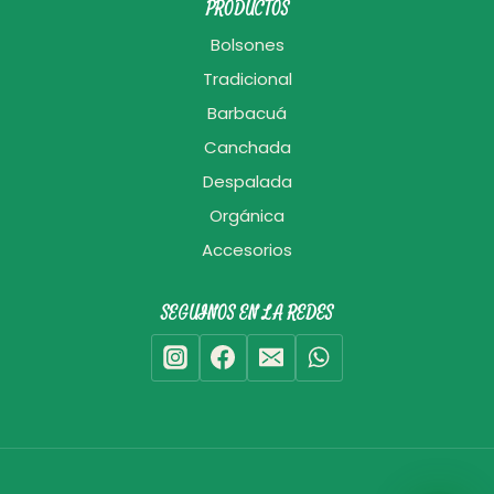
PRODUCTOS
Bolsones
Tradicional
Barbacuá
Canchada
Despalada
Orgánica
Accesorios
SEGUINOS EN LA REDES