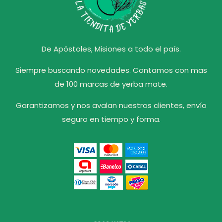
De Apóstoles, Misiones a todo el país.
Siempre buscando novedades. Contamos con mas
de 100 marcas de yerba mate.
Garantizamos y nos avalan nuestros clientes, envío
seguro en tiempo y forma.