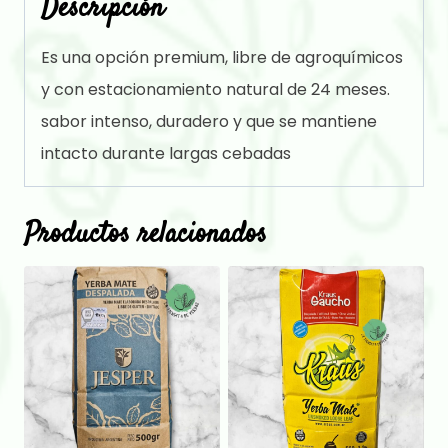
Descripción
Es una opción premium, libre de agroquímicos
y con estacionamiento natural de 24 meses.
sabor intenso, duradero y que se mantiene
intacto durante largas cebadas
Productos relacionados