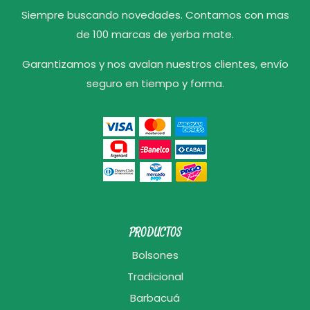
Siempre buscando novedades. Contamos con mas
de 100 marcas de yerba mate.
Garantizamos y nos avalan nuestros clientes, envío
seguro en tiempo y forma.
PRODUCTOS
Bolsones
Tradicional
Barbacuá