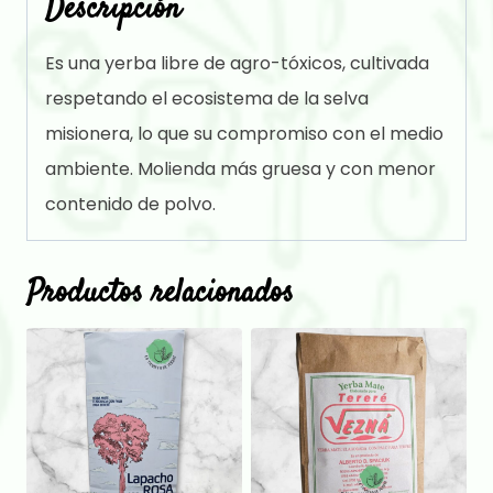
Descripción
Es una yerba libre de agro-tóxicos, cultivada
respetando el ecosistema de la selva
misionera, lo que su compromiso con el medio
ambiente. Molienda más gruesa y con menor
contenido de polvo.
Productos relacionados