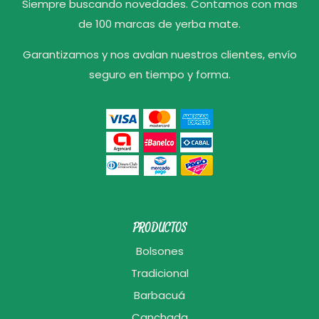
Siempre buscando novedades. Contamos con mas
de 100 marcas de yerba mate.
Garantizamos y nos avalan nuestros clientes, envío
seguro en tiempo y forma.
PRODUCTOS
Bolsones
Tradicional
Barbacuá
Canchada