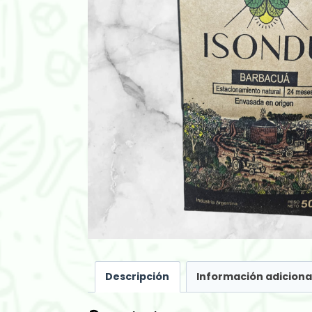
Descripción
Información adiciona