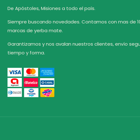
De Apóstoles, Misiones a todo el país.
Siempre buscando novedades. Contamos con mas de 1
marcas de yerba mate.
Garantizamos y nos avalan nuestros clientes, envío seg
tiempo y forma.