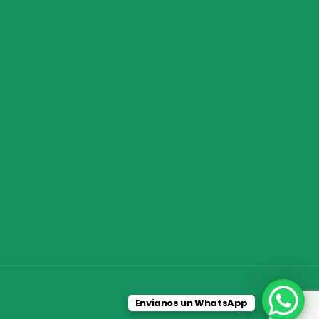
Envianos un WhatsApp