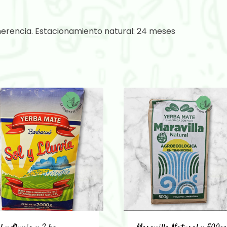
herencia. Estacionamiento natural: 24 meses