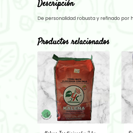
Descripción
De personalidad robusta y refinado por 
Productos relacionados