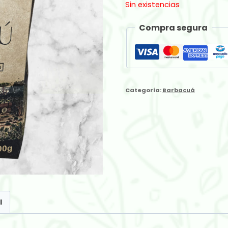
Sin existencias
Compra segura
Categoría:
Barbacuá
l