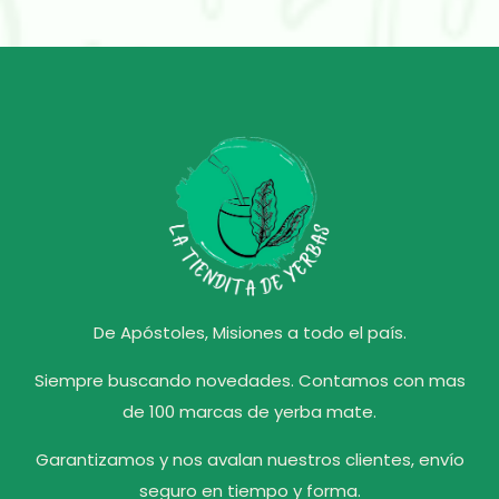
De Apóstoles, Misiones a todo el país.
Siempre buscando novedades. Contamos con mas
de 100 marcas de yerba mate.
Garantizamos y nos avalan nuestros clientes, envío
seguro en tiempo y forma.