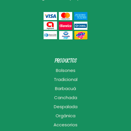
PRODUCTOS
Bolsones
Tradicional
Barbacuá
Canchada
Despalada
Orgánica
Accesorios