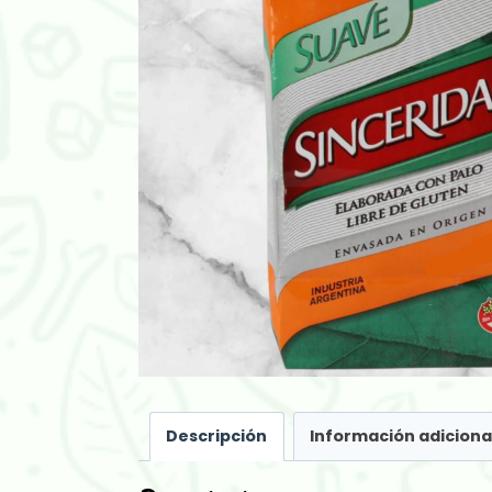
Descripción
Información adiciona