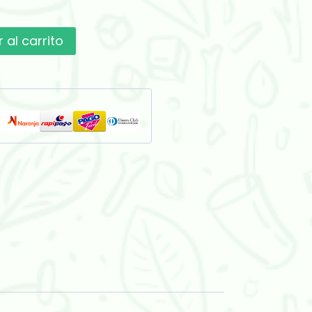
 al carrito