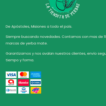
De Apóstoles, Misiones a todo el país.
Siempre buscando novedades. Contamos con mas de 1
marcas de yerba mate.
Garantizamos y nos avalan nuestros clientes, envío seg
tiempo y forma.