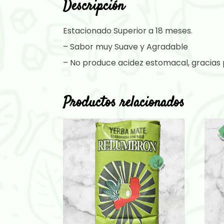
Descripción
Estacionado Superior a 18 meses.
– Sabor muy Suave y Agradable
– No produce acidez estomacal, gracias p
Productos relacionados