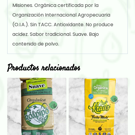
Misiones. Orgánica certificada por la
Organización Internacional Agropecuaria
(O.I.A.). Sin TACC. Antioxidante. No produce
acidez. Sabor tradicional. Suave. Bajo
contenido de polvo.
Productos relacionados