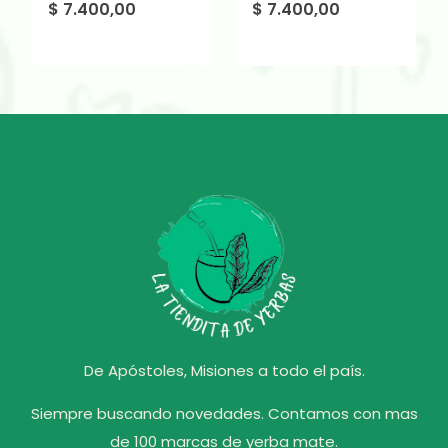
$
7.400,00
$
7.400,00
De Apóstoles, Misiones a todo el país.
Siempre buscando novedades. Contamos con mas
de 100 marcas de yerba mate.