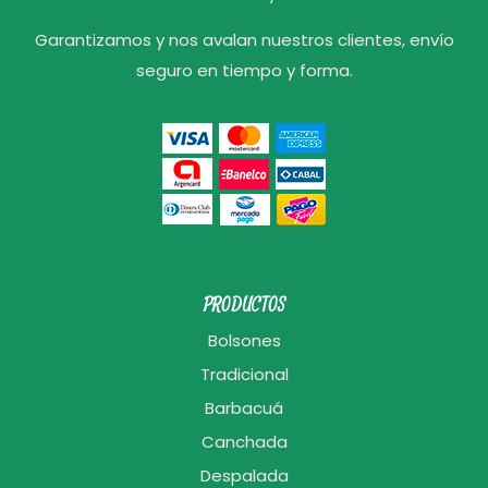
Garantizamos y nos avalan nuestros clientes, envío
seguro en tiempo y forma.
PRODUCTOS
Bolsones
Tradicional
Barbacuá
Canchada
Despalada