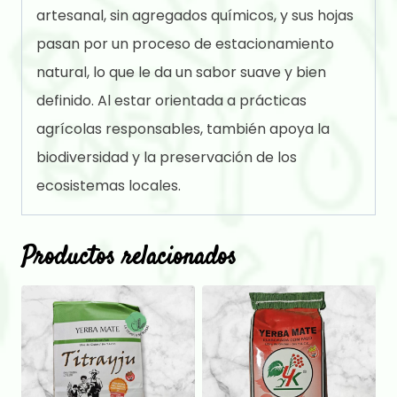
artesanal, sin agregados químicos, y sus hojas
pasan por un proceso de estacionamiento
natural, lo que le da un sabor suave y bien
definido. Al estar orientada a prácticas
agrícolas responsables, también apoya la
biodiversidad y la preservación de los
ecosistemas locales.
Productos relacionados