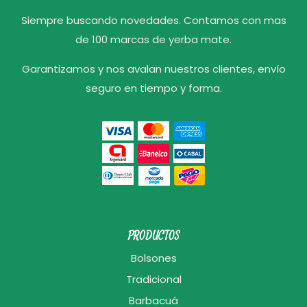
Siempre buscando novedades. Contamos con mas
de 100 marcas de yerba mate.
Garantizamos y nos avalan nuestros clientes, envío
seguro en tiempo y forma.
PRODUCTOS
Bolsones
Tradicional
Barbacuá