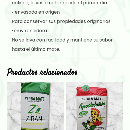
calidad, lo vas a notar desde el primer día.
• envasada en origen
Para conservar sus propiedades originarias.
•muy rendidora:
No se lava con facilidad y mantiene su sabor
hasta el último mate.
Productos relacionados