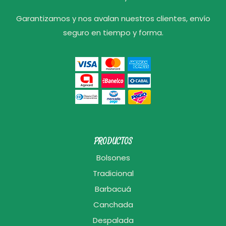
Garantizamos y nos avalan nuestros clientes, envío
seguro en tiempo y forma.
PRODUCTOS
Bolsones
Tradicional
Barbacuá
Canchada
Despalada