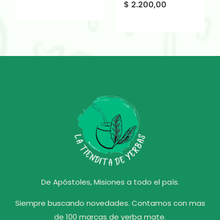
$
2.200,00
De Apóstoles, Misiones a todo el país.
Siempre buscando novedades. Contamos con mas
de 100 marcas de yerba mate.