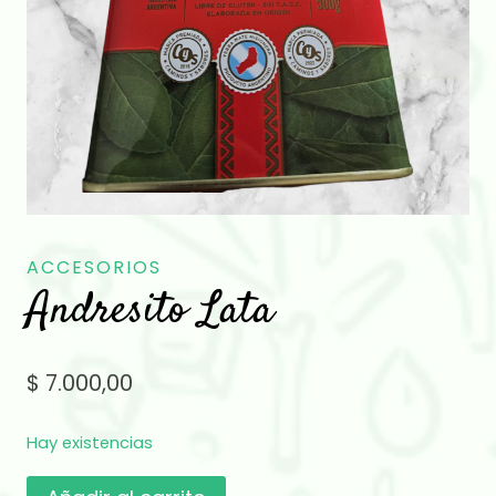
ACCESORIOS
Andresito Lata
$
7.000,00
Hay existencias
Andresito