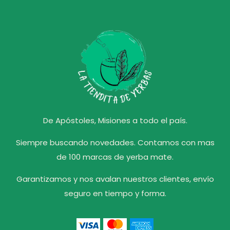
De Apóstoles, Misiones a todo el país.
Siempre buscando novedades. Contamos con mas
de 100 marcas de yerba mate.
Garantizamos y nos avalan nuestros clientes, envío
seguro en tiempo y forma.