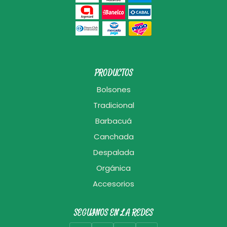
PRODUCTOS
Bolsones
Tradicional
Barbacuá
Canchada
Despalada
Orgánica
Accesorios
SEGUINOS EN LA REDES