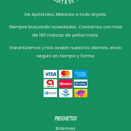
De Apóstoles, Misiones a todo el país.
Siempre buscando novedades. Contamos con mas
de 100 marcas de yerba mate.
Garantizamos y nos avalan nuestros clientes, envío
seguro en tiempo y forma.
PRODUCTOS
Bolsones