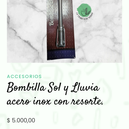
ACCESORIOS
Bombilla Sol y Lluvia
acero inox con resorte.
$
5.000,00