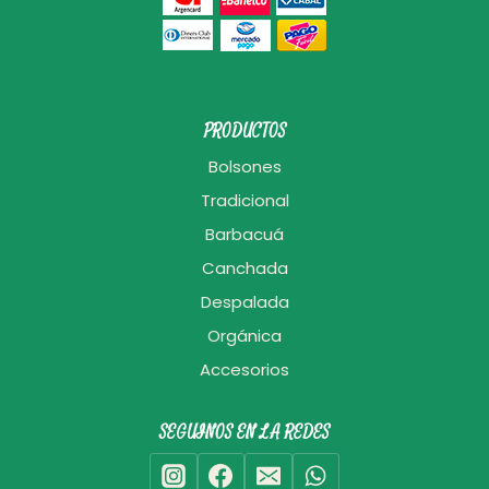
PRODUCTOS
Bolsones
Tradicional
Barbacuá
Canchada
Despalada
Orgánica
Accesorios
SEGUINOS EN LA REDES