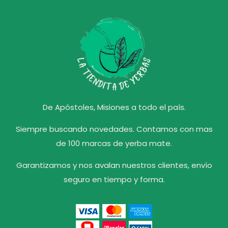
De Apóstoles, Misiones a todo el país.
Siempre buscando novedades. Contamos con mas
de 100 marcas de yerba mate.
Garantizamos y nos avalan nuestros clientes, envío
seguro en tiempo y forma.