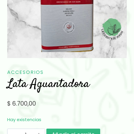
ACCESORIOS
Lata Aguantadora
$
6.700,00
Hay existencias
Lata