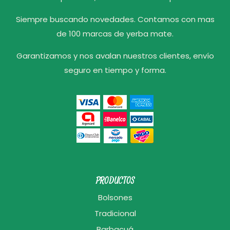
Siempre buscando novedades. Contamos con mas
de 100 marcas de yerba mate.
Garantizamos y nos avalan nuestros clientes, envío
seguro en tiempo y forma.
PRODUCTOS
Bolsones
Tradicional
Barbacuá