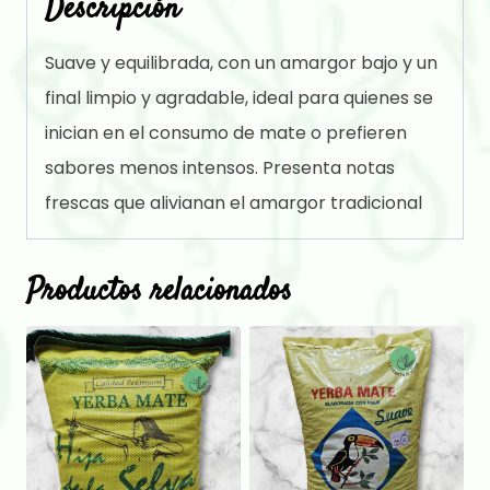
Descripción
Suave y equilibrada, con un amargor bajo y un
final limpio y agradable, ideal para quienes se
inician en el consumo de mate o prefieren
sabores menos intensos. Presenta notas
frescas que alivianan el amargor tradicional
Productos relacionados