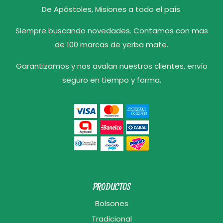
De Apóstoles, Misiones a todo el país.
Siempre buscando novedades. Contamos con mas
de 100 marcas de yerba mate.
Garantizamos y nos avalan nuestros clientes, envío
seguro en tiempo y forma.
PRODUCTOS
Bolsones
Tradicional