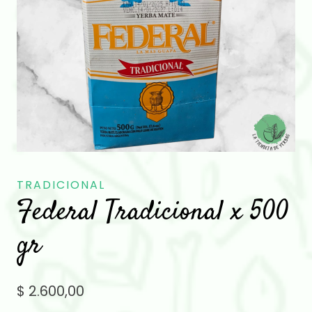
TRADICIONAL
Federal Tradicional x 500
gr
$
2.600,00