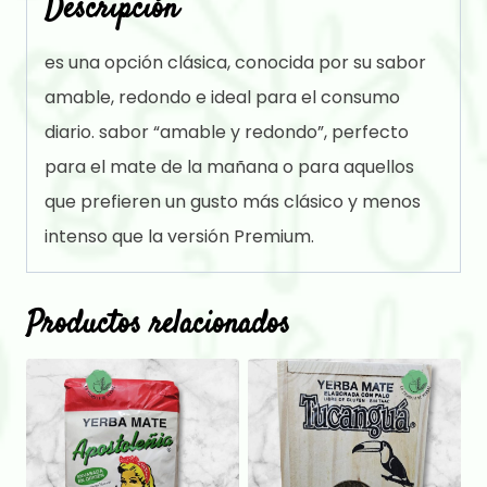
Descripción
es una opción clásica, conocida por su sabor
amable, redondo e ideal para el consumo
diario. sabor “amable y redondo”, perfecto
para el mate de la mañana o para aquellos
que prefieren un gusto más clásico y menos
intenso que la versión Premium.
Productos relacionados