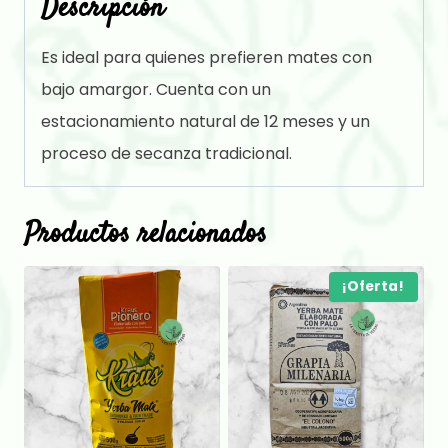
Descripción
Es ideal para quienes prefieren mates con
bajo amargor. Cuenta con un
estacionamiento natural de 12 meses y un
proceso de secanza tradicional.
Productos relacionados
¡Oferta!