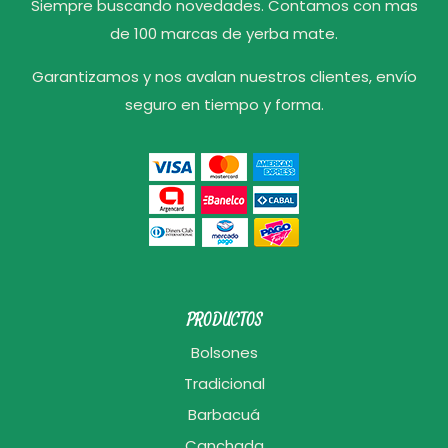
Siempre buscando novedades. Contamos con mas
de 100 marcas de yerba mate.
Garantizamos y nos avalan nuestros clientes, envío
seguro en tiempo y forma.
PRODUCTOS
Bolsones
Tradicional
Barbacuá
Canchada