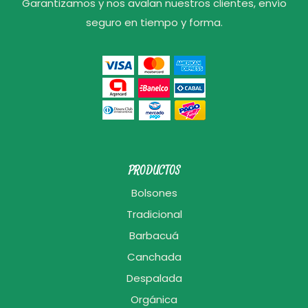
Garantizamos y nos avalan nuestros clientes, envío
seguro en tiempo y forma.
PRODUCTOS
Bolsones
Tradicional
Barbacuá
Canchada
Despalada
Orgánica