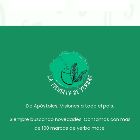
De Apóstoles, Misiones a todo el país.
Siempre buscando novedades. Contamos con mas
de 100 marcas de yerba mate.