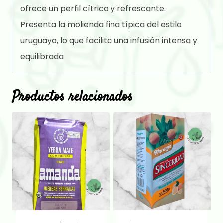
ofrece un perfil cítrico y refrescante.
Presenta la molienda fina típica del estilo
uruguayo, lo que facilita una infusión intensa y
equilibrada
Productos relacionados