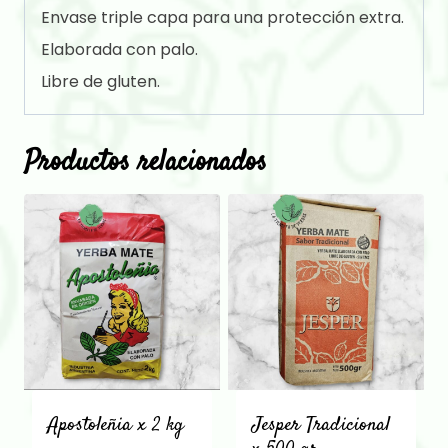
Envase triple capa para una protección extra.
Elaborada con palo.
Libre de gluten.
Productos relacionados
Apostoleñia x 2 kg
Jesper Tradicional