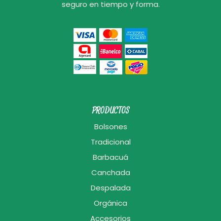
seguro en tiempo y forma.
PRODUCTOS
Bolsones
Tradicional
Barbacuá
Canchada
Despalada
Orgánica
Accesorios