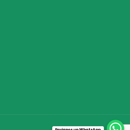
Envianos un WhatsApp