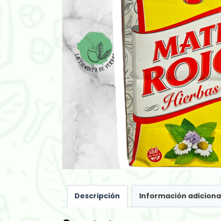
Descripción
Información adiciona