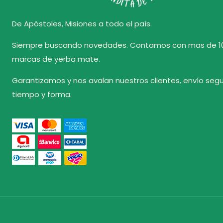
De Apóstoles, Misiones a todo el país.
Siempre buscando novedades. Contamos con mas de 1
marcas de yerba mate.
Garantizamos y nos avalan nuestros clientes, envío seg
tiempo y forma.