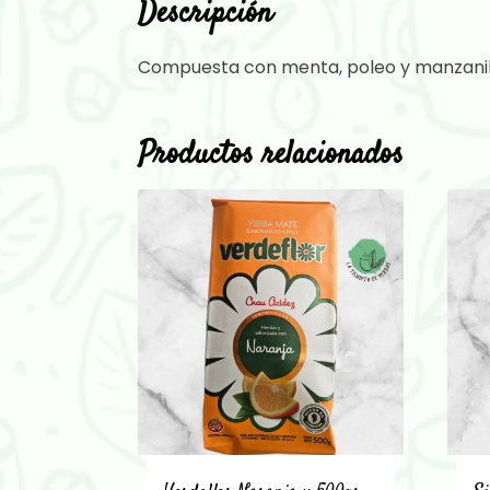
Descripción
Compuesta con menta, poleo y manzanill
Productos relacionados