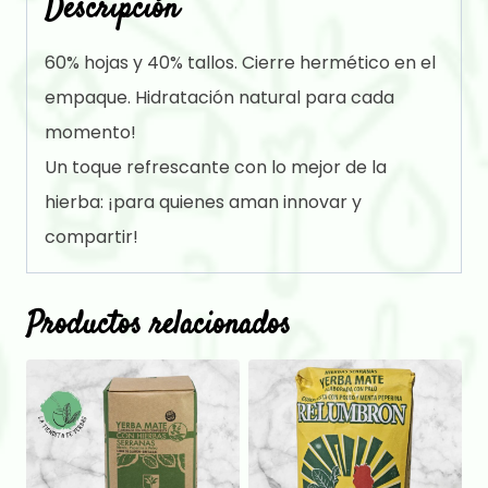
Descripción
60% hojas y 40% tallos. Cierre hermético en el
empaque. Hidratación natural para cada
momento!
Un toque refrescante con lo mejor de la
hierba: ¡para quienes aman innovar y
compartir!
Productos relacionados