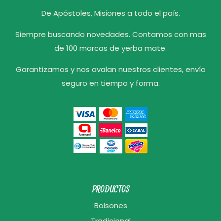
De Apóstoles, Misiones a todo el país.
Siempre buscando novedades. Contamos con mas
de 100 marcas de yerba mate.
Garantizamos y nos avalan nuestros clientes, envío
seguro en tiempo y forma.
PRODUCTOS
Bolsones