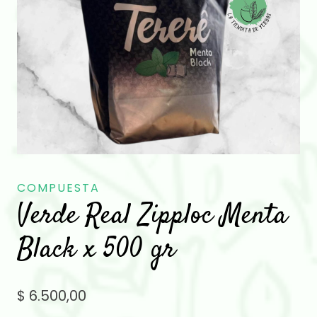
COMPUESTA
Verde Real Zipploc Menta
Black x 500 gr
$
6.500,00